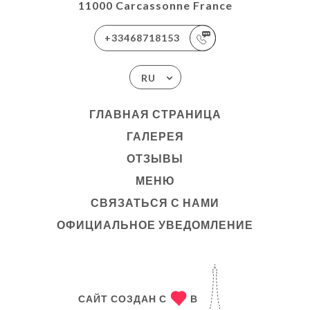
11000 Carcassonne France
+33468718153
RU
ГЛАВНАЯ СТРАНИЦА
ГАЛЕРЕЯ
ОТЗЫВЫ
МЕНЮ
СВЯЗАТЬСЯ С НАМИ
ОФИЦИАЛЬНОЕ УВЕДОМЛЕНИЕ
САЙТ СОЗДАН С
В