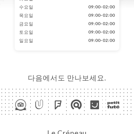
수요일
09:00-02:00
목요일
09:00-02:00
금요일
09:00-02:00
토요일
09:00-02:00
일요일
09:00-02:00
다음에서도 만나보세요.
Le Créneau