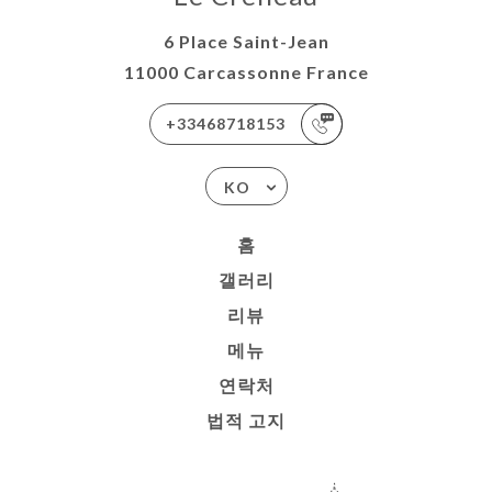
6 Place Saint-Jean
11000 Carcassonne France
+33468718153
KO
홈
갤러리
리뷰
메뉴
연락처
법적 고지